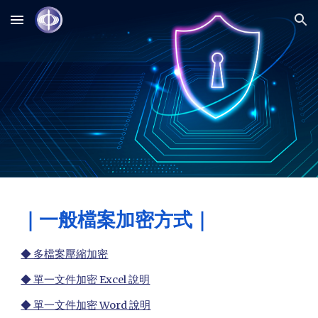
Skip to main content
Skip to navigation
｜一般檔案加密方式｜
◆ 多檔案壓縮加密
◆ 單一文件加密 Excel 說明
◆ 單一文件加密 Word 說明