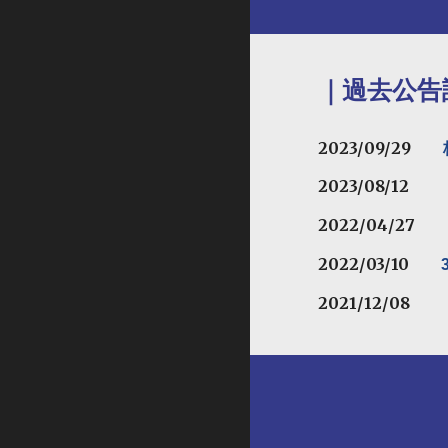
｜過去公告
2023/09/29
2023/08/12
2022/04/27
2022/03/10
2021/12/08