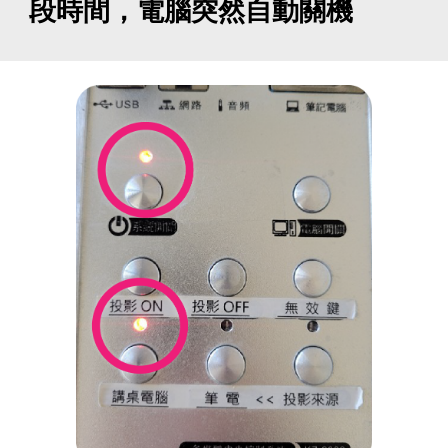
段時間，電腦突然自動關機