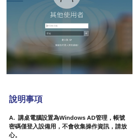
說明事項
A. 講桌電腦設置為Windows AD管理，帳號
密碼僅登入設備用，不會收集操作資訊，請放
心。